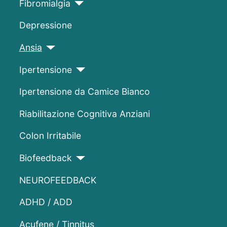
Fibromialgia
Depressione
Ansia
Ipertensione
Ipertensione da Camice Bianco
Riabilitazione Cognitiva Anziani
Colon Irritabile
Biofeedback
NEUROFEEDBACK
ADHD / ADD
Acufene / Tinnitus