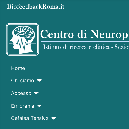
Home
Chi siamo
Accesso
Emicrania
Cefalea Tensiva