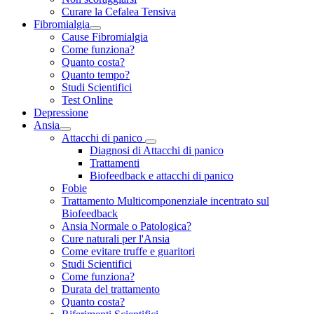
Curare la Cefalea Tensiva
Fibromialgia
Cause Fibromialgia
Come funziona?
Quanto costa?
Quanto tempo?
Studi Scientifici
Test Online
Depressione
Ansia
Attacchi di panico
Diagnosi di Attacchi di panico
Trattamenti
Biofeedback e attacchi di panico
Fobie
Trattamento Multicomponenziale incentrato sul
Biofeedback
Ansia Normale o Patologica?
Cure naturali per l'Ansia
Come evitare truffe e guaritori
Studi Scientifici
Come funziona?
Durata del trattamento
Quanto costa?