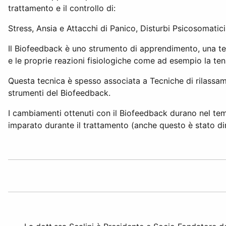
trattamento e il controllo di:
Stress, Ansia e Attacchi di Panico, Disturbi Psicosomatic
Il Biofeedback è uno strumento di apprendimento, una tecn
e le proprie reazioni fisiologiche come ad esempio la ten
Questa tecnica è spesso associata a Tecniche di rilassam
strumenti del Biofeedback.
I cambiamenti ottenuti con il Biofeedback durano nel te
imparato durante il trattamento (anche questo è stato di