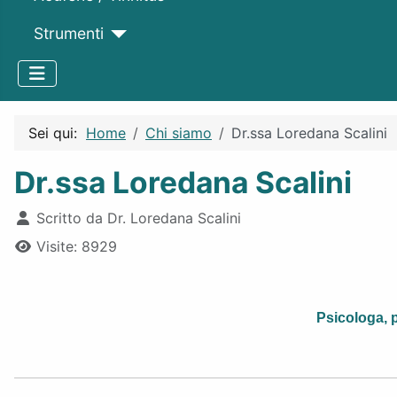
Strumenti
Sei qui:
Home
Chi siamo
Dr.ssa Loredana Scalini
Dr.ssa Loredana Scalini
Dettagli
Scritto da
Dr. Loredana Scalini
Visite: 8929
Psicologa, 