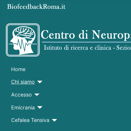
Home
Chi siamo
Accesso
Emicrania
Cefalea Tensiva