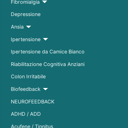
Fibromialgia
Depressione
Ansia
Ipertensione
Ipertensione da Camice Bianco
Riabilitazione Cognitiva Anziani
Colon Irritabile
Biofeedback
NEUROFEEDBACK
ADHD / ADD
Acufene / Tinnitus