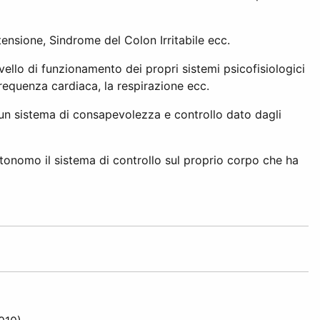
tensione, Sindrome del Colon Irritabile ecc.
vello di funzionamento dei propri sistemi psicofisiologici
requenza cardiaca, la respirazione ecc.
 un sistema di consapevolezza e controllo dato dagli
tonomo il sistema di controllo sul proprio corpo che ha