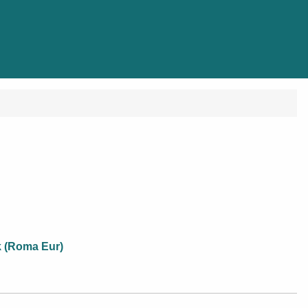
k (Roma Eur)