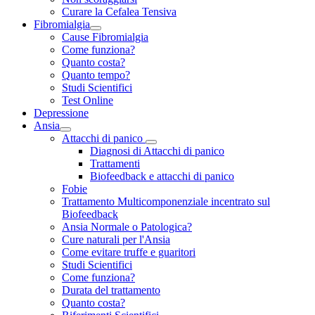
Curare la Cefalea Tensiva
Fibromialgia
Cause Fibromialgia
Come funziona?
Quanto costa?
Quanto tempo?
Studi Scientifici
Test Online
Depressione
Ansia
Attacchi di panico
Diagnosi di Attacchi di panico
Trattamenti
Biofeedback e attacchi di panico
Fobie
Trattamento Multicomponenziale incentrato sul
Biofeedback
Ansia Normale o Patologica?
Cure naturali per l'Ansia
Come evitare truffe e guaritori
Studi Scientifici
Come funziona?
Durata del trattamento
Quanto costa?