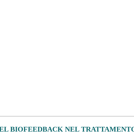
DEL BIOFEEDBACK NEL TRATTAMENT