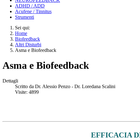
NEUROFEEDBACK
ADHD / ADD
Acufene / Tinnitus
Strumenti
Sei qui:
Home
Biofeedback
Altri Disturbi
Asma e Biofeedback
Asma e Biofeedback
Dettagli
Scritto da
Dr. Alessio Penzo - Dr. Loredana Scalini
Visite: 4899
EFFICACIA 