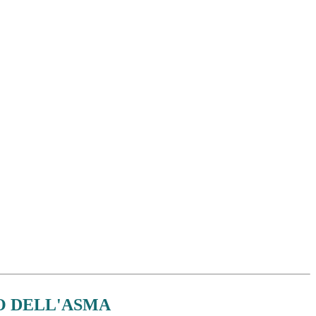
O DELL'ASMA