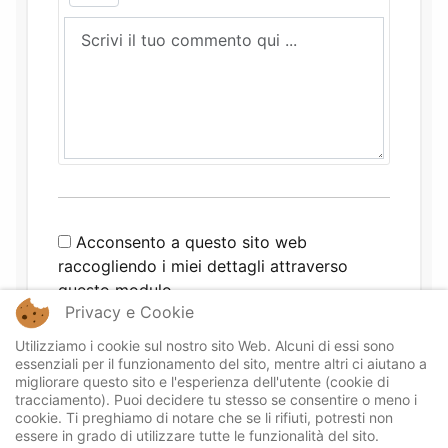
Acconsento a questo sito web
raccogliendo i miei dettagli attraverso
questo modulo.
Privacy e Cookie
Utilizziamo i cookie sul nostro sito Web. Alcuni di essi sono
essenziali per il funzionamento del sito, mentre altri ci aiutano a
migliorare questo sito e l'esperienza dell'utente (cookie di
tracciamento). Puoi decidere tu stesso se consentire o meno i
cookie. Ti preghiamo di notare che se li rifiuti, potresti non
essere in grado di utilizzare tutte le funzionalità del sito.