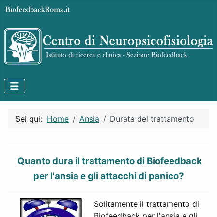
Sei qui:
Home
Ansia
Durata del trattamento
Quanto dura il trattamento di Biofeedback
per l'ansia e gli attacchi di panico?
Solitamente il trattamento di
Biofeedback per l'ansia e gli