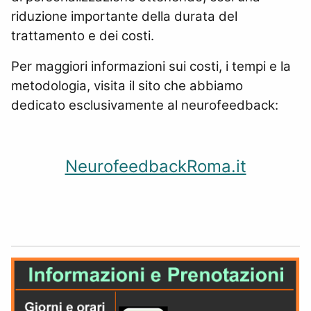
riduzione importante della durata del
trattamento e dei costi.
Per maggiori informazioni sui costi, i tempi e la
metodologia, visita il sito che abbiamo
dedicato esclusivamente al neurofeedback:
NeurofeedbackRoma.it