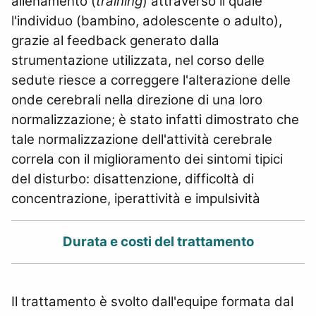
allenamento (
training
) attraverso il quale
l'individuo (bambino, adolescente o adulto),
grazie al feedback generato dalla
strumentazione utilizzata, nel corso delle
sedute riesce a correggere l'alterazione delle
onde cerebrali nella direzione di una loro
normalizzazione; è
stato infatti dimostrato che
tale normalizzazione dell'attività cerebrale
correla con il miglioramento dei sintomi tipici
del disturbo: disattenzione, difficoltà di
concentrazione, iperattività e impulsività
Durata e costi del trattamento
Il trattamento è svolto dall'equipe formata dal