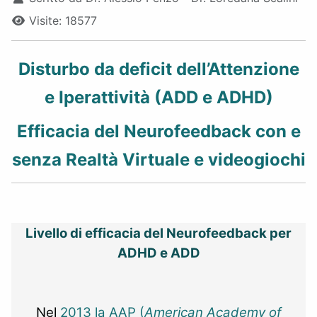
Visite: 18577
Disturbo da deficit dell’Attenzione
e Iperattività (ADD e ADHD)
Efficacia del Neurofeedback con e
senza Realtà Virtuale e videogiochi
Livello di efficacia del Neurofeedback per
ADHD e ADD
Nel
2013 la AAP (
American Academy of