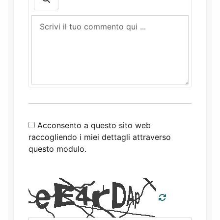
Acconsento a questo sito web
raccogliendo i miei dettagli attraverso
questo modulo.