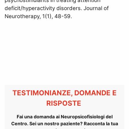
psychostimulants in treating attention
deficit/hyperactivity disorders. Journal of
Neurotherapy, 1(1), 48-59.
TESTIMONIANZE, DOMANDE E
RISPOSTE
Fai una domanda ai Neuropsicofisiologi del
Centro. Sei un nostro paziente? Racconta la tua