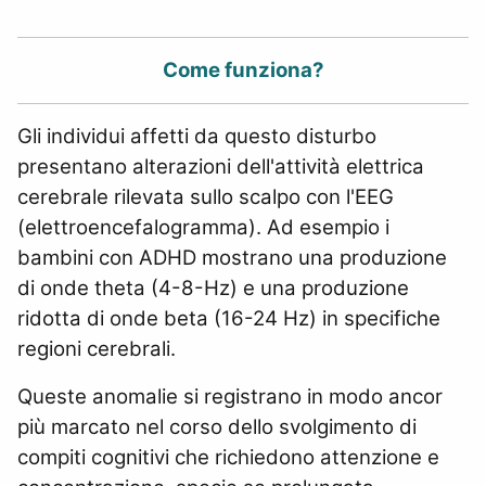
Come funziona?
Gli individui affetti da questo disturbo
presentano alterazioni dell'attività elettrica
cerebrale rilevata sullo scalpo con l'EEG
(elettroencefalogramma). Ad esempio i
bambini con ADHD mostrano una produzione
di onde theta (4-8-Hz) e una produzione
ridotta di onde beta (16-24 Hz) in specifiche
regioni cerebrali.
Queste anomalie si registrano in modo ancor
più marcato nel corso dello svolgimento di
compiti cognitivi che richiedono attenzione e