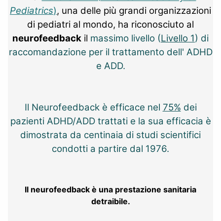
Pediatrics
)
, una delle più grandi organizzazioni
di pediatri al mondo, ha riconosciuto al
neurofeedback
il
massimo livello (
Livello 1
) di
raccomandazione per il trattamento dell' ADHD
e ADD.
Il Neurofeedback è efficace nel
75%
dei
pazienti ADHD/ADD trattati e la sua efficacia è
dimostrata da centinaia di studi scientifici
condotti a partire dal 1976.
Il neurofeedback è una prestazione sanitaria
detraibile.