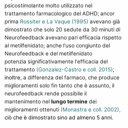
psicostimolante molto utilizzato nel
trattamento farmacologico del ADHD; ancor
prima
Rossiter e La Vaque (1995)
avevano già
dimostrato che solo 20 sedute da 30 minuti di
Neurofeedback avevano pari efficacia rispetto
al metilfenidato; anche l'uso congiunto del
Neurofeedback e del metilfenidato
potenzia significativamente l'efficacia del
trattamento
(Gonzalez-Castro e coll. 2015)
;
inoltre
, a differenza del farmaco, che produce
miglioramenti solo fin tanto che è assunto, il
neurofeedback rende possibile il
mantenimento nel
lungo termine
dei
miglioramenti ottenuti
(Monastra e coll. 2002),
ciò che è dimostrato sino ad almeno 5 anni
.