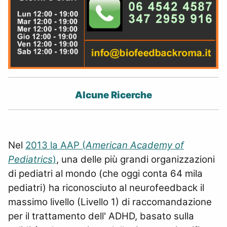
Alcune Ricerche
Nel
2013 la AAP (
American Academy of
Pediatrics
)
, una delle più grandi organizzazioni
di pediatri al mondo (che oggi conta 64 mila
pediatri) ha riconosciuto al neurofeedback il
massimo livello (Livello 1) di raccomandazione
per il trattamento dell' ADHD, basato sulla