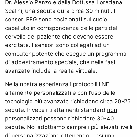
Dr. Alessio Penzo e dalla Dott.ssa Loredana
Scalini; una seduta dura circa 30 minuti. I
sensori EEG sono posizionati sul cuoio
capelluto in corrispondenza delle parti del
cervello del paziente che devono essere
esrcitate. I sensori sono collegati ad un
computer potente che esegue un programma
di addestramento speciale, che nelle fasi
avanzate include la realtà virtuale.
Nella nostra esperienza i protocolli i NF
altamente personalizzati e con l'uso delle
tecnologie più avanzate richiedono circa 20-25
sedute. Invece i trattamenti standard
non
personalizzati possono richiedere 30-40
sedute. Noi adottiamo sempre i più elevati livelli
di personalizzazione ottenendo, così una