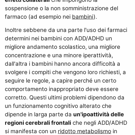
sospensione o la non somministrazione del
farmaco (ad esempio nei
bambini
).
Inoltre sebbene da una parte l'uso dei farmaci
determini nei bambini con ADD/ADHD un
migliore andamento scolastico, una migliore
concentrazione e una minore iperattività,
dall'altra i bambini hanno ancora difficoltà a
svolgere i compiti che vengono loro richiesti, a
seguire le regole, a capire perché un certo
comportamento inappropriato deve essere
corretto. Questi ultimi problemi dipendono da
un funzionamento cognitivo alterato che
dipende in larga parte da
un'ipoattività delle
regioni cerebrali frontali
che negli ADD/ADHD
si manifesta con un
ridotto metabolismo
in