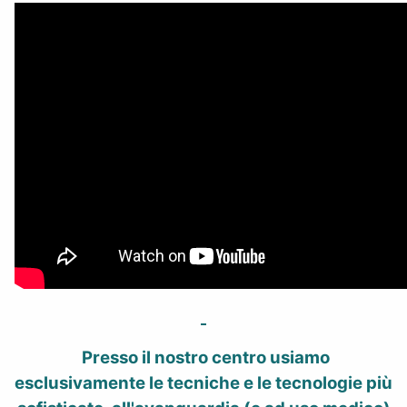
Presso il nostro centro usiamo
esclusivamente le tecniche e le tecnologie più