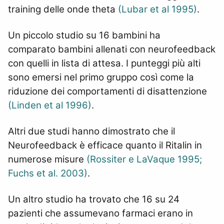
training delle onde theta
(Lubar et al 1995)
.
Un piccolo studio su 16 bambini ha
comparato bambini allenati con neurofeedback
con quelli in lista di attesa. I punteggi più alti
sono emersi nel primo gruppo così come la
riduzione dei comportamenti di disattenzione
(Linden et al 1996)
.
Altri due studi hanno dimostrato che il
Neurofeedback è efficace quanto il Ritalin in
numerose misure
(Rossiter e LaVaque 1995;
Fuchs et al. 2003)
.
Un altro studio ha trovato che 16 su 24
pazienti che assumevano farmaci erano in