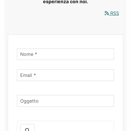
esperienza con noi.
RSS