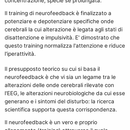
concentrazione, specie se prolungata.
Il training di neurofeedback è finalizzato a
potenziare e depotenziare specifiche onde
cerebrali la cui alterazione è legata agli stati di
disattenzione e impulsività. E' dimostrato che
questo training normalizza l'attenzione e riduce
l'iperattività.
Il presupposto teorico su cui si basa il
neurofeedback è che vi sia un legame tra le
alterazioni delle onde cerebrali rilevate con
l'EEG, le alterazioni neurobiologiche da cui esse
generano e i sintomi del disturbo: la ricerca
scientifica supporta questa corrispondenza.
Il neurofeedback è un vero e proprio