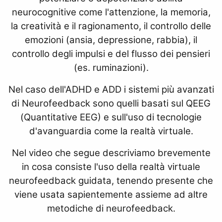
neurocognitive come l'attenzione, la memoria,
la creatività e il ragionamento, il controllo delle
emozioni (ansia, depressione, rabbia), il
controllo degli impulsi e del flusso dei pensieri
(es. ruminazioni).
Nel caso dell'ADHD e ADD i sistemi più avanzati
di Neurofeedback sono quelli basati sul QEEG
(Quantitative EEG) e sull'uso di tecnologie
d'avanguardia come la realtà virtuale.
Nel video che segue descriviamo brevemente
in cosa consiste l'uso della realtà virtuale
neurofeedback guidata, tenendo presente che
viene usata sapientemente assieme ad altre
metodiche di neurofeedback.