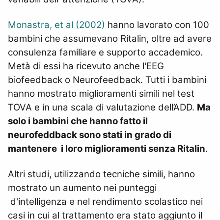
Monastra, et al (2002)
hanno lavorato con 100
bambini che assumevano Ritalin, oltre ad avere
consulenza familiare e supporto accademico.
Metà di essi ha ricevuto anche l'EEG
biofeedback o Neurofeedback. Tutti i bambini
hanno mostrato miglioramenti simili nel test
TOVA e in una scala di valutazione dell’ADD.
Ma
solo i bambini che hanno fatto il
neurofeddback sono stati in grado di
mantenere i loro miglioramenti senza Ritalin
.
Altri studi, utilizzando tecniche simili, hanno
mostrato un aumento nei punteggi
d'intelligenza e nel rendimento scolastico nei
casi in cui al trattamento era stato aggiunto il