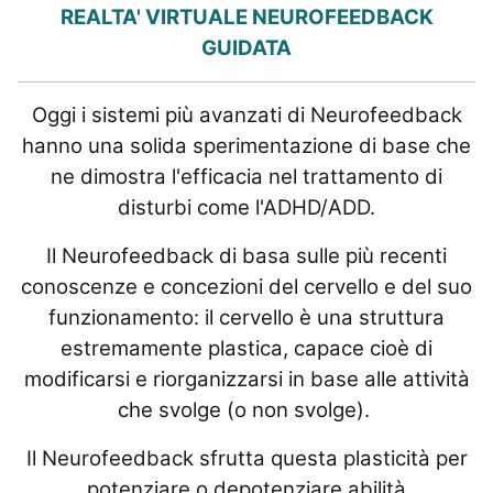
REALTA' VIRTUALE NEUROFEEDBACK
GUIDATA
Oggi i sistemi più avanzati di Neurofeedback
hanno una solida sperimentazione di base che
ne dimostra l'efficacia nel trattamento di
disturbi come l'ADHD/ADD.
Il Neurofeedback di basa sulle più recenti
conoscenze e concezioni del cervello e del suo
funzionamento: il cervello è una struttura
estremamente plastica, capace cioè di
modificarsi e riorganizzarsi in base alle attività
che svolge (o non svolge).
Il Neurofeedback sfrutta questa plasticità per
potenziare o depotenziare abilità