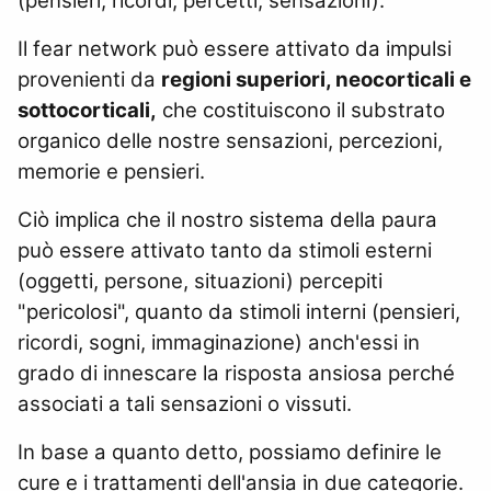
(pensieri, ricordi, percetti, sensazioni).
Il fear network può essere attivato da impulsi
provenienti da
regioni superiori, neocorticali e
sottocorticali,
che costituiscono il substrato
organico delle nostre sensazioni, percezioni,
memorie e pensieri.
Ciò implica che il nostro sistema della paura
può essere attivato tanto da stimoli esterni
(oggetti, persone, situazioni) percepiti
"pericolosi", quanto da stimoli interni (pensieri,
ricordi, sogni, immaginazione) anch'essi in
grado di innescare la risposta ansiosa perché
associati a tali sensazioni o vissuti.
In base a quanto detto, possiamo definire le
cure e i trattamenti dell'ansia in due categorie.