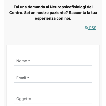
Fai una domanda ai Neuropsicofisiologi del
Centro. Sei un nostro paziente? Racconta la tua
esperienza con noi.
RSS