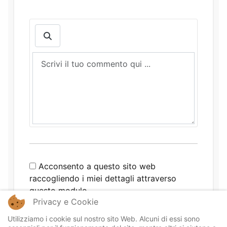
Acconsento a questo sito web
raccogliendo i miei dettagli attraverso
questo modulo.
Privacy e Cookie
Utilizziamo i cookie sul nostro sito Web. Alcuni di essi sono