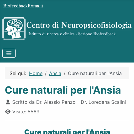
Sei qui:
Home
Ansia
Cure naturali per l'Ansia
Cure naturali per l'Ansia
Dettagli
Scritto da
Dr. Alessio Penzo - Dr. Loredana Scalini
Visite: 5569
Cure naturali per l'Ansia