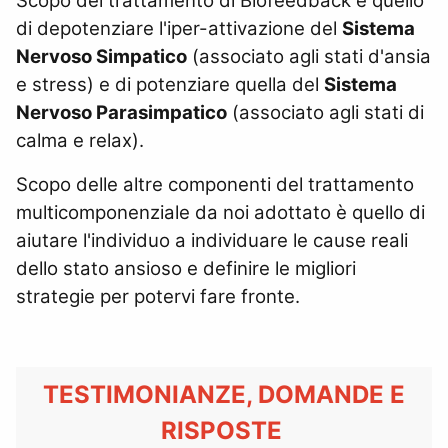
Scopo del trattamento di Biofeedback è quello
di depotenziare l'iper-attivazione del
Sistema
Nervoso Simpatico
(associato agli stati d'ansia
e stress) e di potenziare quella del
Sistema
Nervoso Parasimpatico
(associato agli stati di
calma e relax).
Scopo delle altre componenti del trattamento
multicomponenziale da noi adottato è quello di
aiutare l'individuo a individuare le cause reali
dello stato ansioso e definire le migliori
strategie per potervi fare fronte.
TESTIMONIANZE, DOMANDE E
RISPOSTE