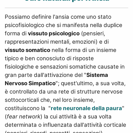
Possiamo definire l'ansia come uno stato
psicofisiologico che si manifesta nella duplice
forma di
vissuto psicologico
(pensieri,
rappresentazioni mentali, emozioni) e di
vissuto somatico
nella forma di un insieme
tipico e ben conosciuto di risposte
fisiologiche e sensazioni somatiche causate in
gran parte dall'attivazione del "
Sistema
Nervoso Simpatico
"; quest'ultimo, a sua volta,
è controllato da una rete di strutture nervose
sottocorticali che, nel loro insieme,
costituiscono la "
rete neuronale della paura
"
(
fear network
) la cui attività è a sua volta
determinata o influenzata dall'attività corticale