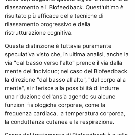
rilassamento e il Biofeedback. Quest'ultimo è
risultato più efficace delle tecniche di
rilassamento progressivo e della
ristrutturazione cognitiva.
Questa distinzione è tuttavia puramente
speculativa visto che, in ultima analisi, anche la
via "dal basso verso l'alto" prende il via dalla
mente dell'individuo; nel caso del Biofeedback
la direzione "dal basso all'alto", "dal corpo alla
mente", si riferisce alla possibilità di indurre
una riduzione dell'ansia agendo su alcune
funzioni fisiologiche corporee, come la
frequenza cardiaca, la temperatura corporea,
la conduttanza cutanea e la respirazione.