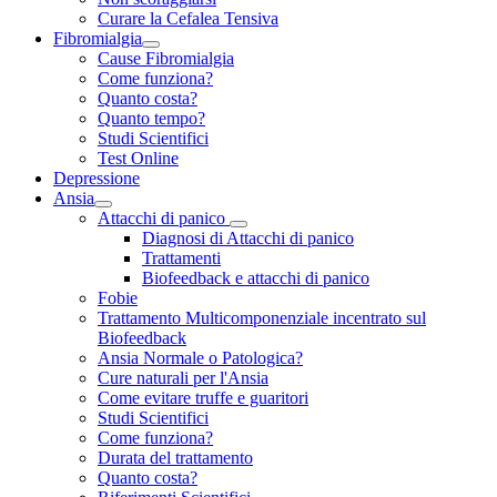
Curare la Cefalea Tensiva
Fibromialgia
Cause Fibromialgia
Come funziona?
Quanto costa?
Quanto tempo?
Studi Scientifici
Test Online
Depressione
Ansia
Attacchi di panico
Diagnosi di Attacchi di panico
Trattamenti
Biofeedback e attacchi di panico
Fobie
Trattamento Multicomponenziale incentrato sul
Biofeedback
Ansia Normale o Patologica?
Cure naturali per l'Ansia
Come evitare truffe e guaritori
Studi Scientifici
Come funziona?
Durata del trattamento
Quanto costa?