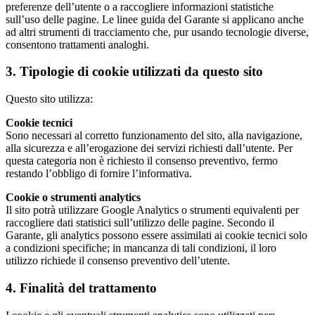
preferenze dell’utente o a raccogliere informazioni statistiche
sull’uso delle pagine. Le linee guida del Garante si applicano anche
ad altri strumenti di tracciamento che, pur usando tecnologie diverse,
consentono trattamenti analoghi.
3. Tipologie di cookie utilizzati da questo sito
Questo sito utilizza:
Cookie tecnici
Sono necessari al corretto funzionamento del sito, alla navigazione,
alla sicurezza e all’erogazione dei servizi richiesti dall’utente. Per
questa categoria non è richiesto il consenso preventivo, fermo
restando l’obbligo di fornire l’informativa.
Cookie o strumenti analytics
Il sito potrà utilizzare Google Analytics o strumenti equivalenti per
raccogliere dati statistici sull’utilizzo delle pagine. Secondo il
Garante, gli analytics possono essere assimilati ai cookie tecnici solo
a condizioni specifiche; in mancanza di tali condizioni, il loro
utilizzo richiede il consenso preventivo dell’utente.
4. Finalità del trattamento