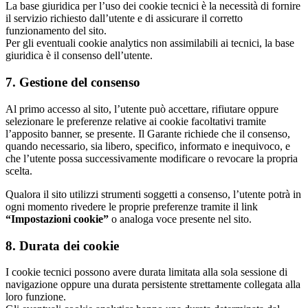
La base giuridica per l’uso dei cookie tecnici è la necessità di fornire
il servizio richiesto dall’utente e di assicurare il corretto
funzionamento del sito.
Per gli eventuali cookie analytics non assimilabili ai tecnici, la base
giuridica è il consenso dell’utente.
7. Gestione del consenso
Al primo accesso al sito, l’utente può accettare, rifiutare oppure
selezionare le preferenze relative ai cookie facoltativi tramite
l’apposito banner, se presente. Il Garante richiede che il consenso,
quando necessario, sia libero, specifico, informato e inequivoco, e
che l’utente possa successivamente modificare o revocare la propria
scelta.
Qualora il sito utilizzi strumenti soggetti a consenso, l’utente potrà in
ogni momento rivedere le proprie preferenze tramite il link
“Impostazioni cookie”
o analoga voce presente nel sito.
8. Durata dei cookie
I cookie tecnici possono avere durata limitata alla sola sessione di
navigazione oppure una durata persistente strettamente collegata alla
loro funzione.