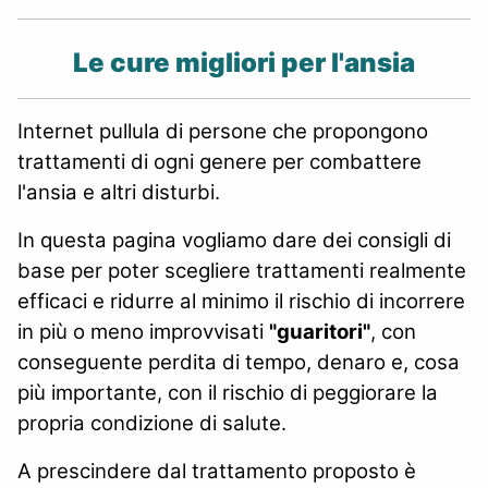
Le cure migliori per l'ansia
Internet pullula di persone che propongono
trattamenti di ogni genere per combattere
l'ansia e altri disturbi.
In questa pagina vogliamo dare dei consigli di
base per poter scegliere trattamenti realmente
efficaci e ridurre al minimo il rischio di incorrere
in più o meno improvvisati
"guaritori"
, con
conseguente perdita di tempo, denaro e, cosa
più importante, con il rischio di peggiorare la
propria condizione di salute.
A prescindere dal trattamento proposto è