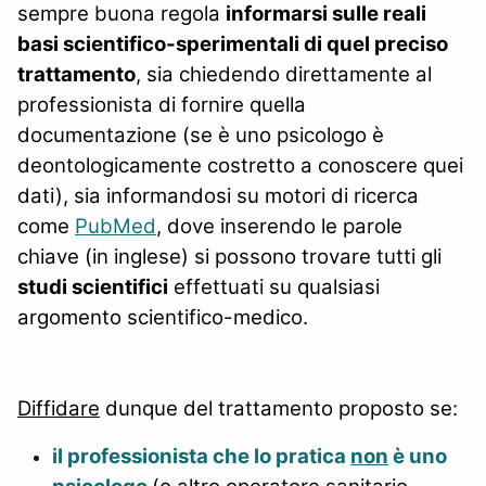
sempre buona regola
informarsi sulle reali
basi scientifico-sperimentali di quel preciso
trattamento
, sia chiedendo direttamente al
professionista di fornire quella
documentazione (se è uno psicologo è
deontologicamente costretto a conoscere quei
dati), sia informandosi su motori di ricerca
come
PubMed
, dove inserendo le parole
chiave (in inglese) si possono trovare tutti gli
studi scientifici
effettuati su qualsiasi
argomento scientifico-medico.
Diffidare
dunque del trattamento proposto se:
il professionista che lo pratica
non
è uno