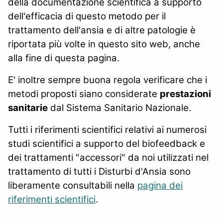
della documentazione scientifica a supporto
dell'efficacia di questo metodo per il
trattamento dell'ansia e di altre patologie è
riportata più volte in questo sito web, anche
alla fine di questa pagina.
E' inoltre sempre buona regola verificare che i
metodi proposti siano considerate
prestazioni
sanitarie
dal Sistema Sanitario Nazionale.
Tutti i riferimenti scientifici relativi ai numerosi
studi scientifici a supporto del biofeedback e
dei trattamenti "accessori" da noi utilizzati nel
trattamento di tutti i Disturbi d'Ansia sono
liberamente consultabili nella
pagina dei
riferimenti scientifici
.