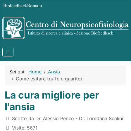
Sei qui:
Home
Ansia
Come evitare truffe e guaritori
La cura migliore per
l'ansia
Dettagli
Scritto da
Dr. Alessio Penzo - Dr. Loredana Scalini
Visite: 5671