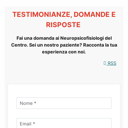
TESTIMONIANZE, DOMANDE E
RISPOSTE
Fai una domanda ai Neuropsicofisiologi del
Centro. Sei un nostro paziente? Racconta la tua
esperienza con noi.
RSS