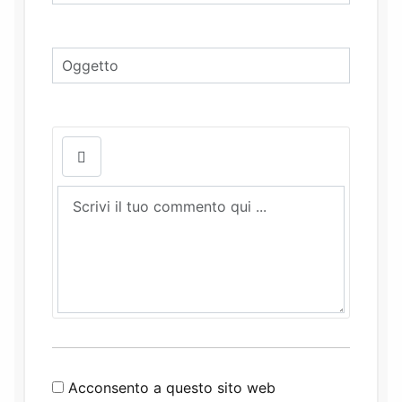
Acconsento a questo sito web