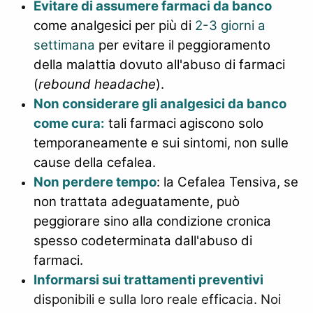
Evitare di assumere farmaci da banco
come analgesici per più di
2-3 giorni a
settimana
per evitare il peggioramento
della malattia dovuto all'abuso di farmaci
(
rebound headache
).
Non considerare gli analgesici da banco
come cura:
tali farmaci agiscono solo
temporaneamente e sui sintomi, non sulle
cause della cefalea.
Non perdere tempo
: la Cefalea Tensiva, se
non trattata adeguatamente, può
peggiorare sino alla condizione cronica
spesso codeterminata dall'abuso di
farmaci.
Informarsi sui trattamenti preventivi
disponibili e sulla loro reale efficacia. Noi