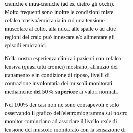
craniche e intra-craniche (ad es. dietro gli occhi).
Molto frequenti sono inoltre le condizioni miste
cefalea tensiva/emicrania in cui una tensione
muscolare al collo, alla nuca, alle spalle o ad altre
regioni del craio può innescare e/o alimentare gli
episodi emicranici.
Nella nostra esperienza clinica i pazienti con cefalea
tensiva (quasi tutti cronici) mostrano, all'inizio del
trattamento e in condizione di riposo, livelli di
contrazione involontaria dei muscoli monitorati
mediamente
del 50% superiore
ai valori normali.
Nel 100% dei casi non ne sono consapevoli e solo
osservando il grafico dell'elettromiogramma sul nostro
monitor cominciano ad associare il livello reale di
tensione del muscolo monitorato con la sensazione di