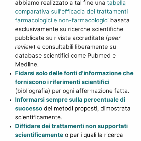
abbiamo realizzato a tal fine una
t
abella
comparativa sull'efficacia dei trattamenti
farmacologici e non-farmacologici
basata
esclusivamente su ricerche scientifiche
pubblicate su riviste accreditate (
peer
review
) e consultabili liberamente su
database scientifici come Pubmed e
Medline.
Fidarsi solo delle fonti d'informazione che
forniscono i riferimenti scientifici
(bibliografia) per ogni affermazione fatta.
Informarsi sempre sulla percentuale di
successo
dei metodi proposti, dimostrata
scientificamente.
Diffidare dei trattamenti non supportati
scientificamente
o per i quali la ricerca