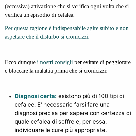
(eccessiva) attivazione che si verifica ogni volta che si
verifica un'episodio di cefalea.
Per questa ragione è indispensabile agire subito e non
aspettare che il disturbo si cronicizzi.
Ecco dunque
i nostri consigli
per evitare di peggiorare
e bloccare la malattia prima che si cronicizzi:
Diagnosi certa:
esistono più di 100 tipi di
cefalee. E' necessario farsi fare una
diagnosi precisa per sapere con certezza di
quale cefalea di soffre e, per essa,
individuare le cure più appropriate.