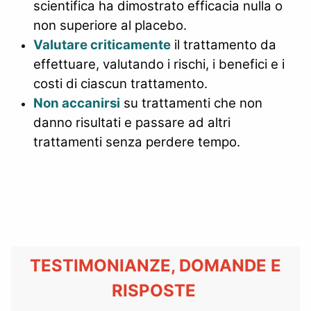
scientifica ha dimostrato efficacia nulla o
non superiore al placebo.
Valutare criticamente
il trattamento da
effettuare, valutando i rischi, i benefici e i
costi di ciascun trattamento.
Non accanirsi
su trattamenti che non
danno risultati e passare ad altri
trattamenti senza perdere tempo.
TESTIMONIANZE, DOMANDE E
RISPOSTE