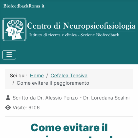
Sei qui:
Home
Cefalea Tensiva
Come evitare il peggioramento
Dettagli
Scritto da
Dr. Alessio Penzo - Dr. Loredana Scalini
Visite: 6106
Come evitare il