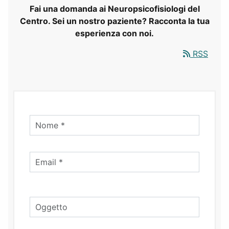
Fai una domanda ai Neuropsicofisiologi del
Centro. Sei un nostro paziente? Racconta la tua
esperienza con noi.
RSS