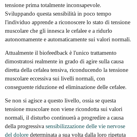
tensione prima totalmente inconsapevole.
Sviluppando questa sensibilità in poco tempo
l'individuo apprende a riconoscere lo stato di tensione
muscolare che gli innesca le cefalee e a ridurlo
autonomamente e automaticamente sui valori normali.
Attualmente il biofeedback è l'unico trattamento
dimostratosi realmente in grado di agire sulla causa
diretta della cefalea tensiva, riconducendo la tensione
muscolare eccessiva sui livelli normali, con
conseguente riduzione ed eliminazione delle cefalee.
Se non si agisce a questo livello, ossia se
questa
tensione muscolare
non viene ricondotta sui valori
normali, il disturbo continuerà a progredire a causa
della progressiva
sensibilizzazione delle vie nervose
del dolore
determinata a sua volta dalla loro ripetuta