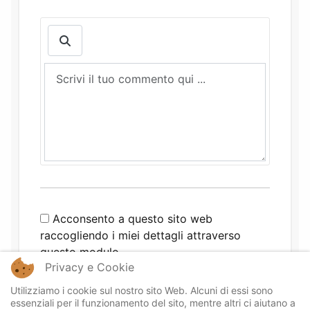
Acconsento a questo sito web
raccogliendo i miei dettagli attraverso
questo modulo.
Privacy e Cookie
Utilizziamo i cookie sul nostro sito Web. Alcuni di essi sono
essenziali per il funzionamento del sito, mentre altri ci aiutano a