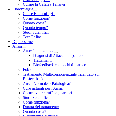
Curare la Cefalea Tensiva
Fibromialgia
Cause Fibromialgia
Come funziona?
Quanto costa?
Quanto tempo?
Studi Scientifici
Test Online
Depressione
Ansia
Attacchi di panico
Diagnosi di Attacchi di panico
Trattamenti
Biofeedback e attacchi di panico
Fobie
Trattamento Multicomponenziale incentrato sul
Biofeedback
Ansia Normale o Patologica?
Cure naturali per l'Ansia
Come evitare truffe e guaritori
Studi Scientifici
Come funziona?
Durata del trattamento
Quanto costa?